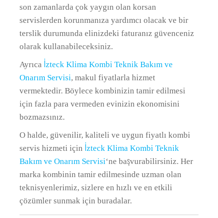
son zamanlarda çok yaygın olan korsan
servislerden korunmanıza yardımcı olacak ve bir
terslik durumunda elinizdeki faturanız güvenceniz
olarak kullanabileceksiniz.
Ayrıca
İzteck Klima Kombi Teknik Bakım ve
Onarım Servisi
, makul fiyatlarla hizmet
vermektedir. Böylece kombinizin tamir edilmesi
için fazla para vermeden evinizin ekonomisini
bozmazsınız.
O halde, güvenilir, kaliteli ve uygun fiyatlı kombi
servis hizmeti için
İzteck Klima Kombi Teknik
Bakım ve Onarım Servisi
‘ne başvurabilirsiniz. Her
marka kombinin tamir edilmesinde uzman olan
teknisyenlerimiz, sizlere en hızlı ve en etkili
çözümler sunmak için buradalar.