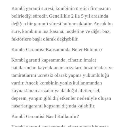
Kombi garanti süresi, kombinin üretici firmasının
belirlediği süredir. Genellikle 2 ila 5 yıl arasında
değişen bir garanti süresi bulunmaktadır. Ancak bu
süre, kombinin markasına, modeline ve diğer bazı
faktörlere bağlı olarak değişebilir.
Kombi Garantisi Kapsamında Neler Bulunur?
Kombi garanti kapsamında, cihazın imalat
hatalarından kaynaklanan arızaları, bozulmaları ve
tamiratlarını ücretsiz olarak yapma yükümlülüğü
vardır. Ancak kombinin yanlış kullanımından
kaynaklanan arızalar ya da doğal afetler, sel,
deprem, yangın gibi dış etkenler nedeniyle oluşan
hasarlar garanti kapsamı dışında kalabilir.
Kombi Garantisi Nasıl Kullanılır?
Kombi garanti kapsamında, cihazınızda bir arıza