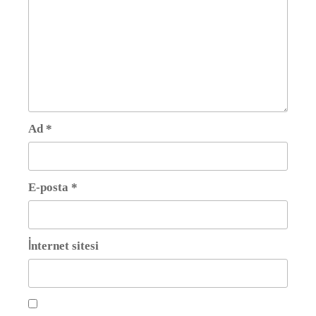
Ad
*
E-posta
*
İnternet sitesi