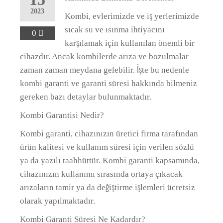
2023
Kombi, evlerimizde ve iş yerlerimizde
sıcak su ve ısınma ihtiyacını
0
karşılamak için kullanılan önemli bir
cihazdır. Ancak kombilerde arıza ve bozulmalar
zaman zaman meydana gelebilir. İşte bu nedenle
kombi garanti ve garanti süresi hakkında bilmeniz
gereken bazı detaylar bulunmaktadır.
Kombi Garantisi Nedir?
Kombi garanti, cihazınızın üretici firma tarafından
ürün kalitesi ve kullanım süresi için verilen sözlü
ya da yazılı taahhüttür. Kombi garanti kapsamında,
cihazınızın kullanımı sırasında ortaya çıkacak
arızaların tamir ya da değiştirme işlemleri ücretsiz
olarak yapılmaktadır.
Kombi Garanti Süresi Ne Kadardır?