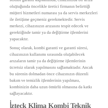
oluştuğunda öncelikle üretici firmanın belirttiği
müşteri hizmetleri numarası ya da servis merkezleri
ile iletişime geçmeniz gerekmektedir. Servis
merkezi, cihazınızın arızasını tespit edecek ve
gerektiğinde tamir ya da değiştirme işlemlerini
yapacaktır.
Sonuç olarak, kombi garanti ve garanti süresi,
cihazınızın kullanımı sırasında oluşabilecek
arızaların tamir ya da değiştirme işlemlerinin
ücretsiz olarak yapılmasını sağlamaktadır. Ancak
bu sürenin dolmadan önce cihazınızın düzenli
bakım ve temizlik işlemlerinin yapılması,
kombinizin daha uzun ömürlü olmasına da katkı
sağlayacaktır.
İzteck Klima Kombi Teknik