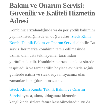
Bakım ve Onarım Servisi:
Güvenilir ve Kaliteli Hizmetin
Adresi
Kombiniz arızalandığında ya da periyodik bakımını
yapmak istediğinizde en doğru adres
İzteck Klima
Kombi Teknik Bakım ve Onarım Servisi
olabilir. Bu
servis, her marka kombinin tamir edilmesinde
uzman olan usta teknisyenler tarafından
yürütülmektedir. Kombinizin arızası en kısa sürede
tespit edilir ve tamir edilir, böylece evinizde soğuk
günlerde ısıtma ve sıcak suya ihtiyacınız olan
zamanlarda mağdur kalmazsınız.
İzteck Klima Kombi Teknik Bakım ve Onarım
Servisi
ayrıca, almış olduğunuz hizmetin
karşılığında sizlere fatura kesebilmektedir. Bu da