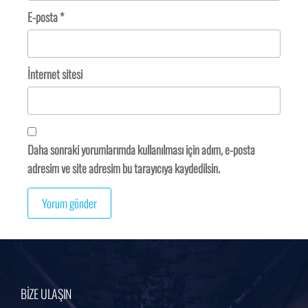
E-posta
*
İnternet sitesi
Daha sonraki yorumlarımda kullanılması için adım, e-posta
adresim ve site adresim bu tarayıcıya kaydedilsin.
BİZE ULAŞIN