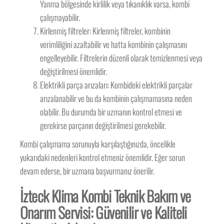
Yanma bölgesinde kirlilik veya tıkanıklık varsa, kombi
çalışmayabilir.
Kirlenmiş filtreler: Kirlenmiş filtreler, kombinin
verimliliğini azaltabilir ve hatta kombinin çalışmasını
engelleyebilir. Filtrelerin düzenli olarak temizlenmesi veya
değiştirilmesi önemlidir.
Elektrikli parça arızaları: Kombideki elektrikli parçalar
arızalanabilir ve bu da kombinin çalışmamasına neden
olabilir. Bu durumda bir uzmanın kontrol etmesi ve
gerekirse parçanın değiştirilmesi gerekebilir.
Kombi çalışmama sorunuyla karşılaştığınızda, öncelikle
yukarıdaki nedenleri kontrol etmeniz önemlidir. Eğer sorun
devam ederse, bir uzmana başvurmanız önerilir.
İzteck Klima Kombi Teknik Bakım ve
Onarım Servisi: Güvenilir ve Kaliteli