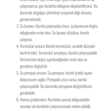
çalışmıyorsa, gaz kesintisi olduğunu düşünebilirsiniz. Bu
durumda doğalgaz şirketinizi arayarak bilgi almanız
gerekmektedir.
Su basıncı: Kombi çalışmadan önce, su basıncının doğru
olduğundan emin olun. Su basıncı düşükse, kombi
çalışmaz.
Termostat arızası: Kombi termostatı, sıcaklık düzeyini
kontrol eder. Termostat arızalıysa, kombi çalışmayabilir.
Termostatın doğru ayarlandığından emin olun ve
gerekirse değiştirin.
Su pompası arızası: Su pompası, kombi içinde suyun
dolaşmasını sağlar. Pompada arıza varsa, kombi
çalışmayabilir. Bu durumda pompanın değiştirilmesi
gerekebilir.
Yanma problemleri: Kombinin yanma bölgesindeki
sorunlar da kombinin çalışmamasına neden olabilir.