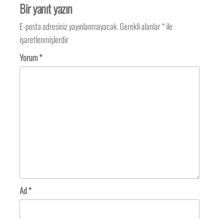
Bir yanıt yazın
E-posta adresiniz yayınlanmayacak.
Gerekli alanlar
*
ile
işaretlenmişlerdir
Yorum
*
Ad
*