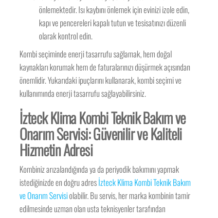
önlemektedir. Isı kaybını önlemek için evinizi izole edin,
kapı ve pencereleri kapalı tutun ve tesisatınızı düzenli
olarak kontrol edin.
Kombi seçiminde enerji tasarrufu sağlamak, hem doğal
kaynakları korumak hem de faturalarınızı düşürmek açısından
önemlidir. Yukarıdaki ipuçlarını kullanarak, kombi seçimi ve
kullanımında enerji tasarrufu sağlayabilirsiniz.
İzteck Klima Kombi Teknik Bakım ve
Onarım Servisi: Güvenilir ve Kaliteli
Hizmetin Adresi
Kombiniz arızalandığında ya da periyodik bakımını yapmak
istediğinizde en doğru adres
İzteck Klima Kombi Teknik Bakım
ve Onarım Servisi
olabilir. Bu servis, her marka kombinin tamir
edilmesinde uzman olan usta teknisyenler tarafından