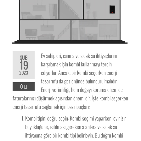
Ev sahipleri, ısınma ve sıcak su ihtiyaçlarını
ŞUB
19
karşılamak için kombi kullanmayı tercih
ediyorlar. Ancak, bir kombi seçerken enerji
2023
tasarrufu da göz önünde bulundurulmalıdır.
0
Enerji verimliliği, hem doğayı korumak hem de
faturalarınızı düşürmek açısından önemlidir. İşte kombi seçerken
enerji tasarrufu sağlamak için bazı ipuçları:
Kombi tipini doğru seçin: Kombi seçimi yaparken, evinizin
büyüklüğüne, ısıtılması gereken alanlara ve sıcak su
ihtiyacına göre bir kombi tipi belirleyin. Bu doğru kombi