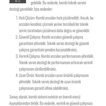
0
gelebilir. Bu nedenle, kombi teknik servisi
desteği gereklidir. İşte nedenler:
Hızlı Çözüm: Kombi arızaları hızlı çözülmelidir. Ancak, bu
arızaları kendiniz çözmek yerine tecrübeli bir teknik
servis tarafından çözülmesi daha doğru ve güvenlidir.
Güvenli Çalışma: Kombi arızaları güvenli çalışma
garantisini yitirebilir. Teknik servis desteği ile güvenli
çalışma garantisini yeniden kazanabilirsiniz.
Verimli Çalışma: Kombi arızaları performansını yitirebilir.
Teknik servis desteği ile performansını artırarak verimli
çalışmasını sürdürebilirsiniz.
Uzun Ömür: Kombi arızaları uzun ömürlü çalışmasını
yitirebilir. Teknik servis desteği ile uzun ömürlü
çalışmasını garanti altına alabilirsiniz.
Sonuç olarak, kombi sistemi evinizin en önemli enerji
kaynaklarından biridir. Bu nedenle, verimli ve güvenli çalışması