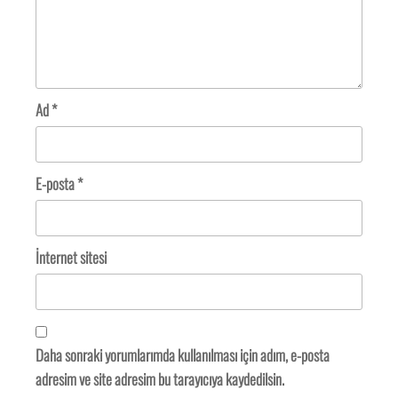
Ad
*
E-posta
*
İnternet sitesi
Daha sonraki yorumlarımda kullanılması için adım, e-posta
adresim ve site adresim bu tarayıcıya kaydedilsin.