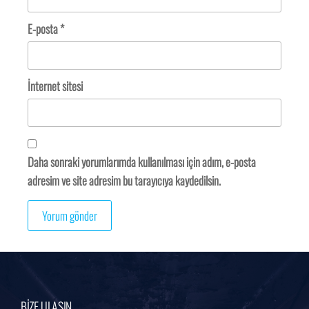
E-posta
*
İnternet sitesi
Daha sonraki yorumlarımda kullanılması için adım, e-posta
adresim ve site adresim bu tarayıcıya kaydedilsin.
BİZE ULAŞIN