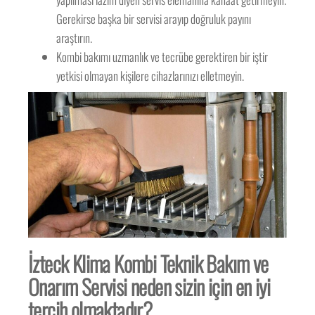
Gerekirse başka bir servisi arayıp doğruluk payını
araştırın.
Kombi bakımı uzmanlık ve tecrübe gerektiren bir iştir
yetkisi olmayan kişilere cihazlarınızı elletmeyin.
İzteck Klima Kombi Teknik Bakım ve
Onarım Servisi neden sizin için en iyi
tercih olmaktadır?