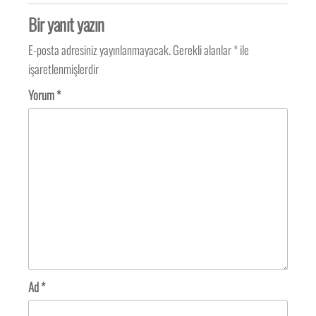
Bir yanıt yazın
E-posta adresiniz yayınlanmayacak.
Gerekli alanlar
*
ile
işaretlenmişlerdir
Yorum
*
Ad
*