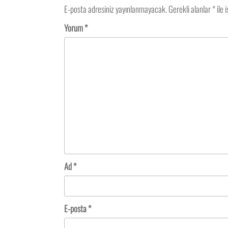
E-posta adresiniz yayınlanmayacak.
Gerekli alanlar
*
ile 
Yorum
*
Ad
*
E-posta
*