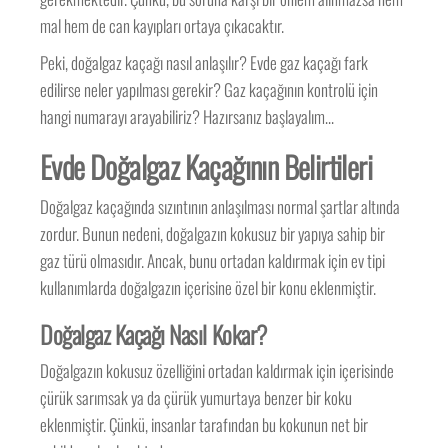
mal hem de can kayıpları ortaya çıkacaktır.
Peki, doğalgaz kaçağı nasıl anlaşılır? Evde gaz kaçağı fark
edilirse neler yapılması gerekir? Gaz kaçağının kontrolü için
hangi numarayı arayabiliriz? Hazırsanız başlayalım…
Evde Doğalgaz Kaçağının Belirtileri
Doğalgaz kaçağında sızıntının anlaşılması normal şartlar altında
zordur. Bunun nedeni, doğalgazın kokusuz bir yapıya sahip bir
gaz türü olmasıdır. Ancak, bunu ortadan kaldırmak için ev tipi
kullanımlarda doğalgazın içerisine özel bir konu eklenmiştir.
Doğalgaz Kaçağı Nasıl Kokar?
Doğalgazın kokusuz özelliğini ortadan kaldırmak için içerisinde
çürük sarımsak ya da çürük yumurtaya benzer bir koku
eklenmiştir. Çünkü, insanlar tarafından bu kokunun net bir