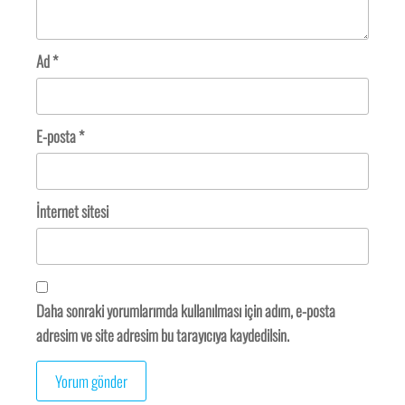
Ad
*
E-posta
*
İnternet sitesi
Daha sonraki yorumlarımda kullanılması için adım, e-posta
adresim ve site adresim bu tarayıcıya kaydedilsin.