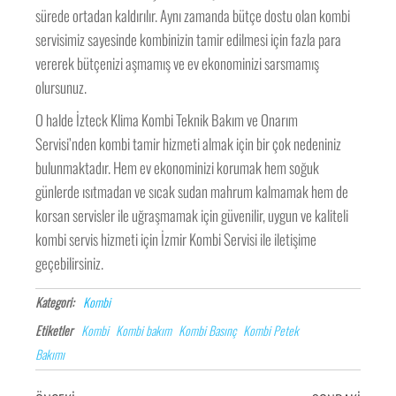
sürede ortadan kaldırılır. Aynı zamanda bütçe dostu olan kombi
servisimiz sayesinde kombinizin tamir edilmesi için fazla para
vererek bütçenizi aşmamış ve ev ekonominizi sarsmamış
olursunuz.
O halde İzteck Klima Kombi Teknik Bakım ve Onarım
Servisi’nden kombi tamir hizmeti almak için bir çok nedeniniz
bulunmaktadır. Hem ev ekonominizi korumak hem soğuk
günlerde ısıtmadan ve sıcak sudan mahrum kalmamak hem de
korsan servisler ile uğraşmamak için güvenilir, uygun ve kaliteli
kombi servis hizmeti için İzmir Kombi Servisi ile iletişime
geçebilirsiniz.
Kategori:
Kombi
Etiketler
Kombi
Kombi bakım
Kombi Basınç
Kombi Petek
Bakımı