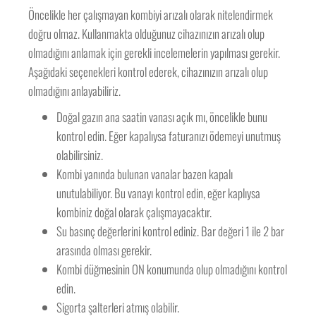
Öncelikle her çalışmayan kombiyi arızalı olarak nitelendirmek
doğru olmaz. Kullanmakta olduğunuz cihazınızın arızalı olup
olmadığını anlamak için gerekli incelemelerin yapılması gerekir.
Aşağıdaki seçenekleri kontrol ederek, cihazınızın arızalı olup
olmadığını anlayabiliriz.
Doğal gazın ana saatin vanası açık mı, öncelikle bunu
kontrol edin. Eğer kapalıysa faturanızı ödemeyi unutmuş
olabilirsiniz.
Kombi yanında bulunan vanalar bazen kapalı
unutulabiliyor. Bu vanayı kontrol edin, eğer kaplıysa
kombiniz doğal olarak çalışmayacaktır.
Su basınç değerlerini kontrol ediniz. Bar değeri 1 ile 2 bar
arasında olması gerekir.
Kombi düğmesinin ON konumunda olup olmadığını kontrol
edin.
Sigorta şalterleri atmış olabilir.