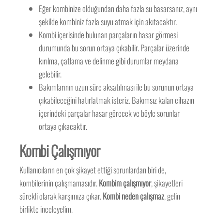
Eğer kombinize olduğundan daha fazla su basarsanız, aynı
şekilde kombiniz fazla suyu atmak için akıtacaktır.
Kombi içerisinde bulunan parçaların hasar görmesi
durumunda bu sorun ortaya çıkabilir. Parçalar üzerinde
kırılma, çatlama ve delinme gibi durumlar meydana
gelebilir.
Bakımlarının uzun süre aksatılması ile bu sorunun ortaya
çıkabileceğini hatırlatmak isteriz. Bakımsız kalan cihazın
içerindeki parçalar hasar görecek ve böyle sorunlar
ortaya çıkacaktır.
Kombi Çalışmıyor
Kullanıcıların en çok şikayet ettiği sorunlardan biri de,
kombilerinin çalışmamasıdır.
Kombim çalışmıyor
, şikayetleri
sürekli olarak karşımıza çıkar.
Kombi neden çalışmaz
, gelin
birlikte inceleyelim.