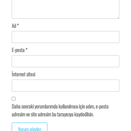
Ad
*
E-posta
*
İnternet sitesi
Daha sonraki yorumlarımda kullanılması için adım, e-posta
adresim ve site adresim bu tarayıcıya kaydedilsin.