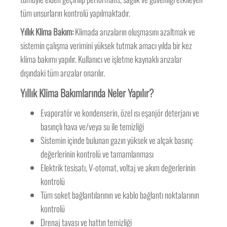
tüm unsurların kontrolü yapılmaktadır.
Yıllık Klima Bakım:
Klimada arızaların oluşmasını azaltmak ve
sistemin çalışma verimini yüksek tutmak amacı yılda bir kez
klima bakımı yapılır. Kullanıcı ve işletme kaynaklı arızalar
dışındaki tüm arızalar onarılır.
Yıllık Klima Bakımlarında Neler Yapılır?
Evaporatör ve kondenserin, özel ısı eşanjör deterjanı ve
basınçlı hava ve/veya su ile temizliği
Sistemin içinde bulunan gazın yüksek ve alçak basınç
değerlerinin kontrolü ve tamamlanması
Elektrik tesisatı, V-otomat, voltaj ve akım değerlerinin
kontrolü
Tüm soket bağlantılarının ve kablo bağlantı noktalarının
kontrolü
Drenaj tavası ve hattın temizliği