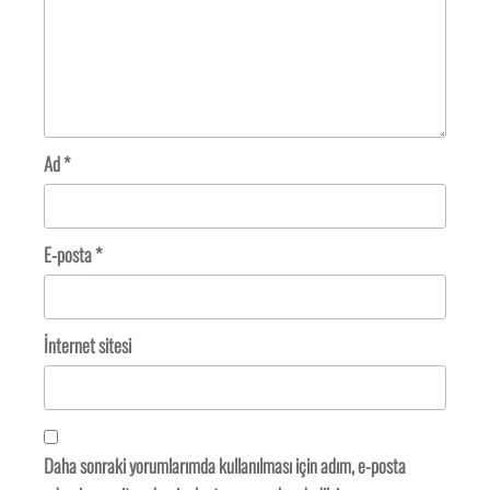
Ad
*
E-posta
*
İnternet sitesi
Daha sonraki yorumlarımda kullanılması için adım, e-posta