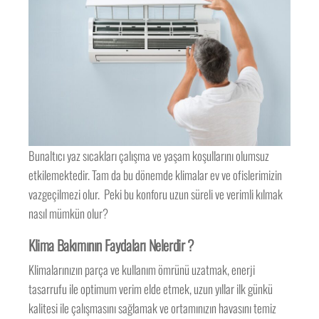
Bunaltıcı yaz sıcakları çalışma ve yaşam koşullarını olumsuz
etkilemektedir. Tam da bu dönemde klimalar ev ve ofislerimizin
vazgeçilmezi olur. Peki bu konforu uzun süreli ve verimli kılmak
nasıl mümkün olur?
Klima Bakımının Faydaları Nelerdir ?
Klimalarınızın parça ve kullanım ömrünü uzatmak, enerji
tasarrufu ile optimum verim elde etmek, uzun yıllar ilk günkü
kalitesi ile çalışmasını sağlamak ve ortamınızın havasını temiz